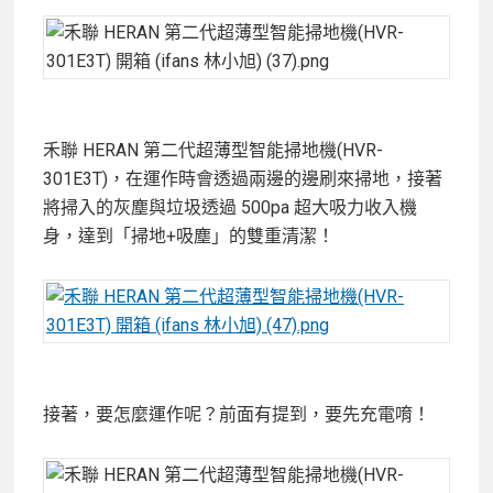
禾聯 HERAN 第二代超薄型智能掃地機(HVR-
301E3T)，在運作時會透過兩邊的邊刷來掃地，接著
將掃入的灰塵與垃圾透過 500pa 超大吸力收入機
身，達到「掃地+吸塵」的雙重清潔！
接著，要怎麼運作呢？前面有提到，要先充電唷！