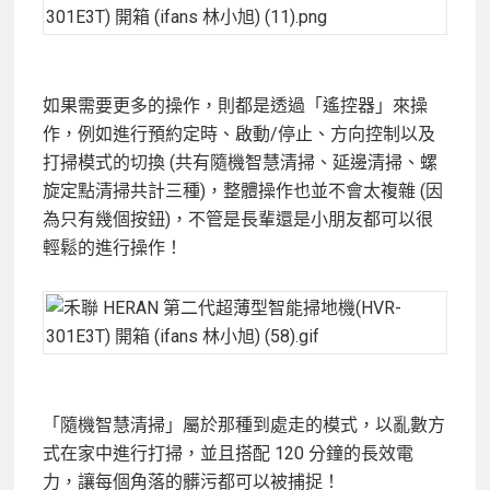
如果需要更多的操作，則都是透過「遙控器」來操
作，例如進行預約定時、啟動/停止、方向控制以及
打掃模式的切換 (共有隨機智慧清掃、延邊清掃、螺
旋定點清掃共計三種)，整體操作也並不會太複雜 (因
為只有幾個按鈕)，不管是長輩還是小朋友都可以很
輕鬆的進行操作！
「隨機智慧清掃」屬於那種到處走的模式，以亂數方
式在家中進行打掃，並且搭配 120 分鐘的長效電
力，讓每個角落的髒污都可以被捕捉！