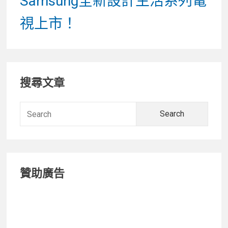
Samsung全新設計生活系列電
post:
視上市！
Primary
搜尋文章
Sidebar
Searc
for:
贊助廣告