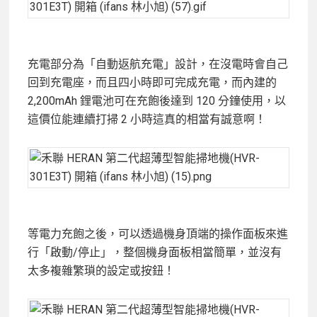
充電部分為「自動返航充電」設計，在沒電時會自己
回到充電座，而且四小時即可完成充電，而內建的
2,200mAh 鋰電池可在充飽後達到 120 分鐘使用，以
這價位能連續打掃 2 小時這真的相當有誠意啊！
等電力充飽之後，可以透過機身頂端的操作面板來進
行「啟動/停止」，整個機身面板相當簡單，並沒有
太多複雜繁瑣的設定或按鈕！