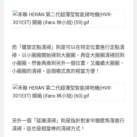
而「螺旋定點清掃」則是可以在特定位置進行定點清
掃，以小圈圈開始掃到大圈圈，再從大圈圈清掃回到
小圈圈，然後再換到另外一個位置，又繼續大圈圈、
小圈圈的清掃，這個模式真的相當方便！
另外一個「延邊清掃」則是指針對家中牆壁角落進行
清掃，這也是相當棒的清掃方式！