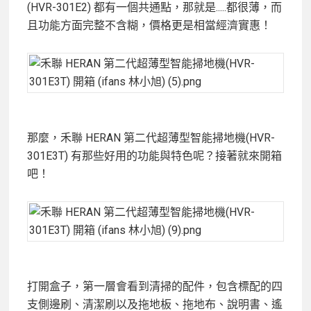
(HVR-301E2) 都有一個共通點，那就是.....都很薄，而
且功能方面完整不含糊，價格更是相當經濟實惠！
那麼，禾聯 HERAN 第二代超薄型智能掃地機(HVR-
301E3T) 有那些好用的功能與特色呢？接著就來開箱
吧！
打開盒子，第一層會看到清掃的配件，包含標配的四
支側邊刷、清潔刷以及拖地板、拖地布、說明書、遙