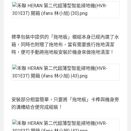
標準包裝中提供的「拖地板」模組本身已經內建了水
箱，同時也附贈了拖地布，當有需要進行拖地清潔
時，便可手動將拖地板安裝於機身來做拖地清潔！
安裝部分相當簡單，只要將「拖地板」卡榫與機身旁
的溝槽結合便完成組裝！