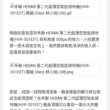
剛剛前面有提到禾聯 HERAN 第二代超薄型智能掃地
機(HVR-301E3T) 具有高達 500pa 的吸力，小旭實測
將一把木屑放在地上，竟然整排乾乾淨淨的吸入耶，
這還真是挺厲害的！
那麼......經過一段時間清潔後，機身裡面的髒污與垃圾
該怎麼清理呢？在禾聯 HERAN 第二代超薄型智能掃
地機(HVR-301E3T) 機身頂端可以看到一塊大大的鍍