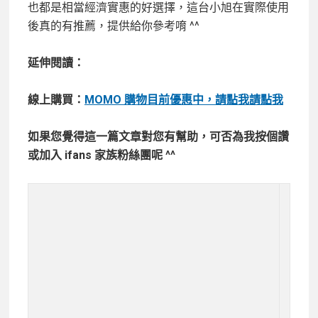
也都是相當經濟實惠的好選擇，這台小旭在實際使用
後真的有推薦，提供給你參考唷 ^^
延伸閱讀：
線上購買：
MOMO 購物目前優惠中，請點我請點我
如果您覺得這一篇文章對您有幫助，可否為我按個讚
或加入 ifans 家族粉絲團呢 ^^