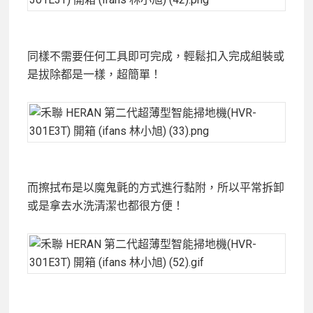
同樣不需要任何工具即可完成，輕鬆扣入完成組裝或
是拔除都是一樣，超簡單！
而擦拭布是以魔鬼氈的方式進行黏附，所以平常拆卸
或是拿去水洗清潔也都很方便！