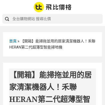
Skip
to
content
首頁
»
【開箱】能掃拖並用的居家清潔機器人！禾聯
HERAN第二代超薄型智能掃地機
【開箱】能掃拖並用的居
家清潔機器人！禾聯
HERAN第二代超薄型智