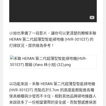
小旭也準備了一段影片，讓你可以更清楚的瞭解禾聯
HERAN 第二代超薄型智能掃地機 (HVR-301E3T) 的
打掃狀況，提供做為參考！
以功能來說，禾聯 HERAN 第二代超薄型智能掃地機
(HVR-301E3T) 亮點在於5.7cm 的高度能輕鬆進各種
傢具櫥櫃與沙發而不卡住，相對其他品牌掃地機器人
來說就多了一份相當實際的安全感，而智慧感應偵測