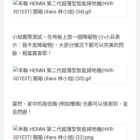
小旭實際測試，在地板上放一個障礙物 (小小兵表
示：我不是障礙物)，大部分情況下都可以完美的閃
躲，相當厲害耶！
當然，家中的高低階 (例如樓梯) 也都可以偵測到，並
且閃避！