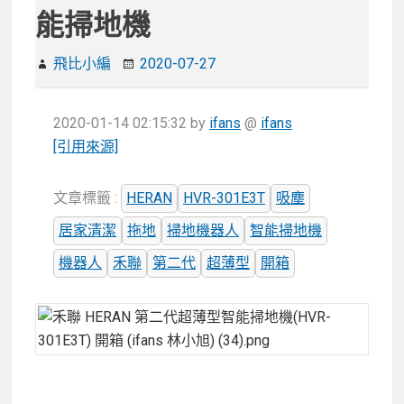
能掃地機
飛比小編
2020-07-27
2020-01-14 02:15:32
by
ifans
@
ifans
[引用來源]
文章標籤 :
HERAN
HVR-301E3T
吸塵
居家清潔
拖地
掃地機器人
智能掃地機
機器人
禾聯
第二代
超薄型
開箱