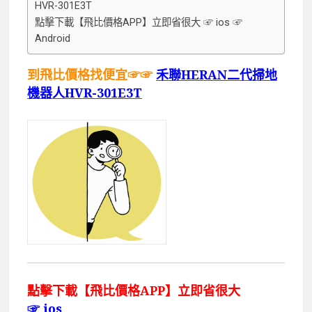
HVR-301E3T
點擊下載【飛比價格APP】立即省很大 ☞ ios ☞
Android
到飛比價格找便宜☞☞
禾聯HERAN二代掃地
機器人HVR-301E3T
點擊下載【飛比價格APP】立即省很大
☞
ios