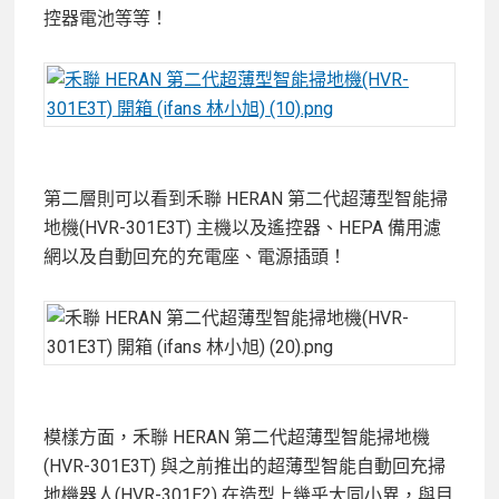
控器電池等等！
第二層則可以看到禾聯 HERAN 第二代超薄型智能掃
地機(HVR-301E3T) 主機以及遙控器、HEPA 備用濾
網以及自動回充的充電座、電源插頭！
模樣方面，禾聯 HERAN 第二代超薄型智能掃地機
(HVR-301E3T) 與之前推出的
超薄型智能自動回充掃
地機器人(HVR-301E2) 在造型上幾乎大同小異，與目