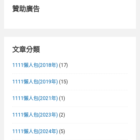
贊助廣告
文章分類
1111懶人包(2018年)
(17)
1111懶人包(2019年)
(15)
1111懶人包(2021年)
(1)
1111懶人包(2023年)
(2)
1111懶人包(2024年)
(5)