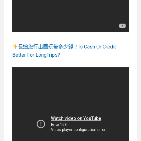
長途旅行出國玩帶多少錢？Is Cash Or Credit
Better For LongTrips?