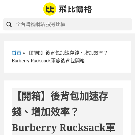
Skip
to
content
首頁
»
【開箱】後背包加速存錢、增加效率？
Burberry Rucksack軍旅後背包開箱
【開箱】後背包加速存
錢、增加效率？
Burberry Rucksack軍