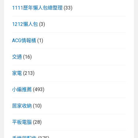
1111歷年懶人包總整理
(33)
1212懶人包
(3)
ACG情報橘
(1)
交通
(16)
家電
(213)
小編推薦
(493)
居家收納
(10)
平板電腦
(28)