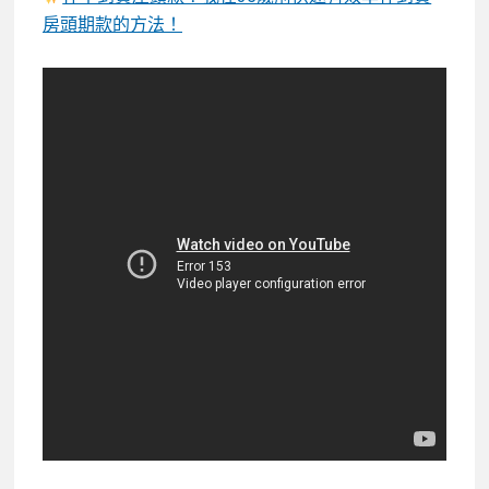
房頭期款的方法！