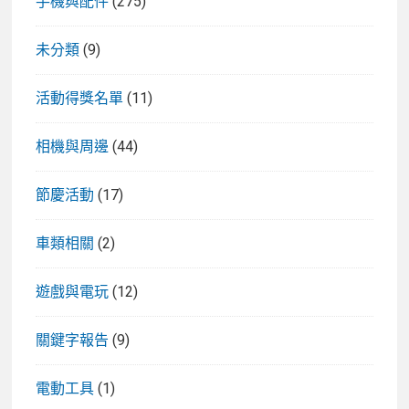
手機與配件
(275)
未分類
(9)
活動得獎名單
(11)
相機與周邊
(44)
節慶活動
(17)
車類相關
(2)
遊戲與電玩
(12)
關鍵字報告
(9)
電動工具
(1)