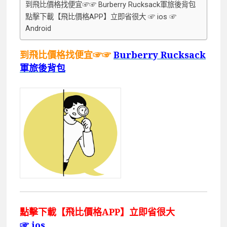
到飛比價格找便宜☞☞ Burberry Rucksack軍旅後背包
點擊下載【飛比價格APP】立即省很大 ☞ ios ☞
Android
到飛比價格找便宜☞☞
Burberry Rucksack
軍旅後背包
點擊下載【飛比價格APP】立即省很大
☞
ios