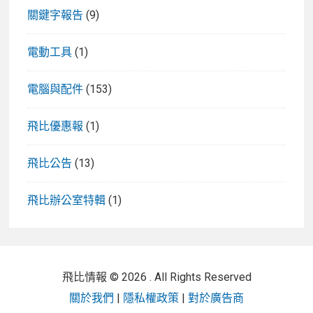
關鍵字報告
(9)
電動工具
(1)
電腦與配件
(153)
飛比優惠報
(1)
飛比公告
(13)
飛比辦公室特輯
(1)
飛比情報 © 2026 . All Rights Reserved
關於我們
|
隱私權政策
|
對於廣告商