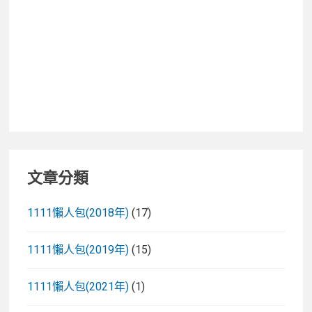
滑
板
車！
文章分類
1111懶人包(2018年)
(17)
1111懶人包(2019年)
(15)
1111懶人包(2021年)
(1)