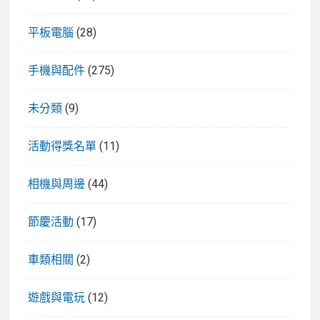
平板電腦
(28)
手機與配件
(275)
未分類
(9)
活動得獎名單
(11)
相機與周邊
(44)
節慶活動
(17)
車類相關
(2)
遊戲與電玩
(12)