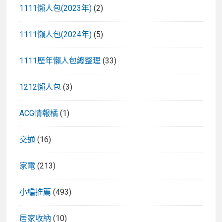
1111懶人包(2023年)
(2)
1111懶人包(2024年)
(5)
1111歷年懶人包總整理
(33)
1212懶人包
(3)
ACG情報橘
(1)
交通
(16)
家電
(213)
小編推薦
(493)
居家收納
(10)