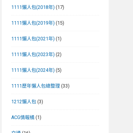
1111懶人包(2018年)
(17)
1111懶人包(2019年)
(15)
1111懶人包(2021年)
(1)
1111懶人包(2023年)
(2)
1111懶人包(2024年)
(5)
1111歷年懶人包總整理
(33)
1212懶人包
(3)
ACG情報橘
(1)