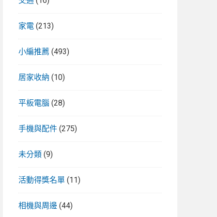
交通
(16)
家電
(213)
小編推薦
(493)
居家收納
(10)
平板電腦
(28)
手機與配件
(275)
未分類
(9)
活動得獎名單
(11)
相機與周邊
(44)