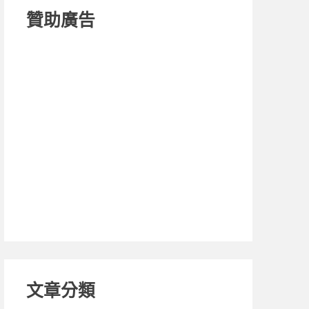
贊助廣告
文章分類