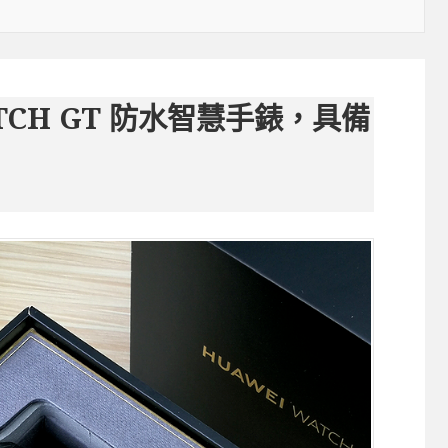
TCH GT 防水智慧手錶，具備