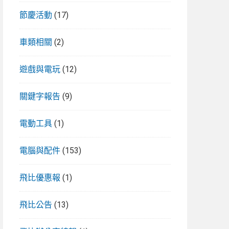
節慶活動
(17)
車類相關
(2)
遊戲與電玩
(12)
關鍵字報告
(9)
電動工具
(1)
電腦與配件
(153)
飛比優惠報
(1)
飛比公告
(13)