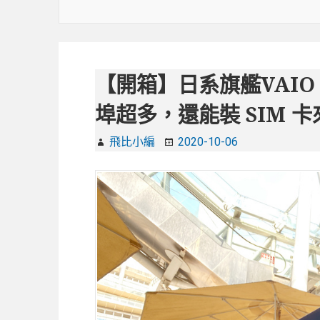
【開箱】日系旗艦VAIO
埠超多，還能裝 SIM 
飛比小編
2020-10-06