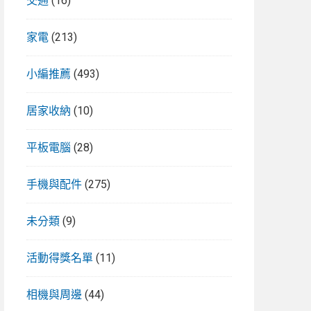
交通
(16)
家電
(213)
小編推薦
(493)
居家收納
(10)
平板電腦
(28)
手機與配件
(275)
未分類
(9)
活動得獎名單
(11)
相機與周邊
(44)