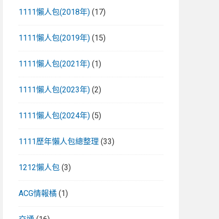
1111懶人包(2018年)
(17)
1111懶人包(2019年)
(15)
1111懶人包(2021年)
(1)
1111懶人包(2023年)
(2)
1111懶人包(2024年)
(5)
1111歷年懶人包總整理
(33)
1212懶人包
(3)
ACG情報橘
(1)