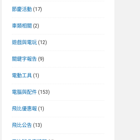
節慶活動
(17)
車類相關
(2)
遊戲與電玩
(12)
關鍵字報告
(9)
電動工具
(1)
電腦與配件
(153)
飛比優惠報
(1)
飛比公告
(13)