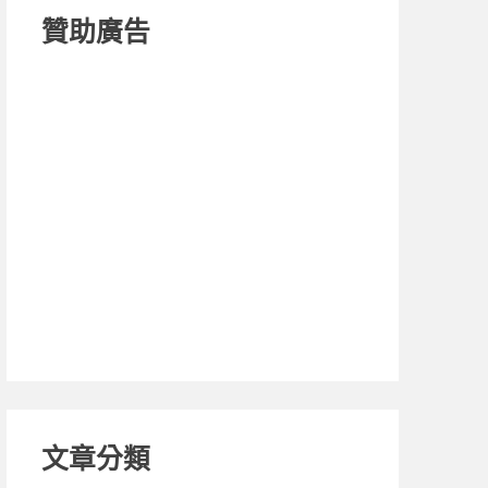
贊助廣告
文章分類