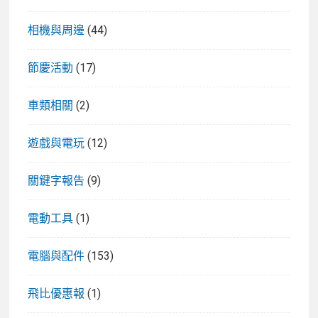
相機與周邊
(44)
節慶活動
(17)
車類相關
(2)
遊戲與電玩
(12)
關鍵字報告
(9)
電動工具
(1)
電腦與配件
(153)
飛比優惠報
(1)