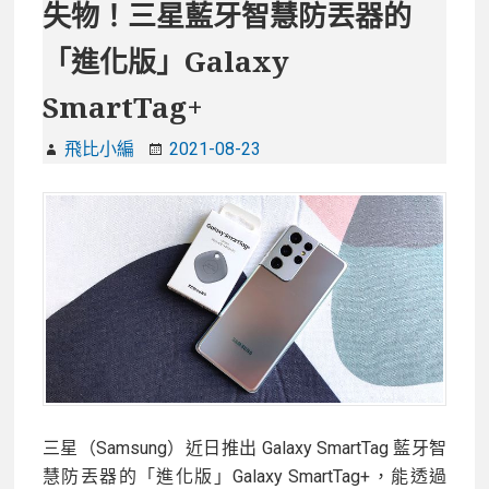
失物！三星藍牙智慧防丟器的
「進化版」Galaxy
SmartTag+
飛比小編
2021-08-23
三星（Samsung）近日推出 Galaxy SmartTag 藍牙智
慧防丟器的「進化版」Galaxy SmartTag+，能透過