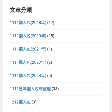
手
文章分類
測
1111懶人包(2018年)
(17)
1111懶人包(2019年)
(15)
1111懶人包(2021年)
(1)
1111懶人包(2023年)
(2)
1111懶人包(2024年)
(5)
1111歷年懶人包總整理
(33)
1212懶人包
(3)