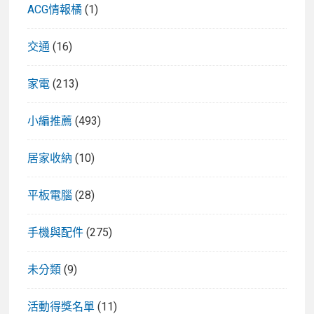
ACG情報橘
(1)
交通
(16)
家電
(213)
小編推薦
(493)
居家收納
(10)
平板電腦
(28)
手機與配件
(275)
未分類
(9)
活動得獎名單
(11)