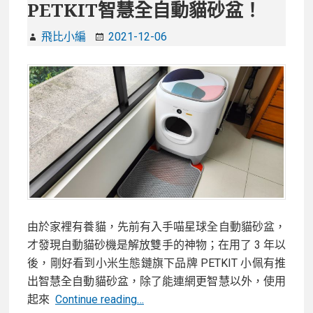
PETKIT智慧全自動貓砂盆！
飛比小編
2021-12-06
由於家裡有養貓，先前有入手喵星球全自動貓砂盆，
才發現自動貓砂機是解放雙手的神物；在用了 3 年以
後，剛好看到小米生態鏈旗下品牌 PETKIT 小佩有推
出智慧全自動貓砂盆，除了能連網更智慧以外，使用
【開
起來
Continue reading…