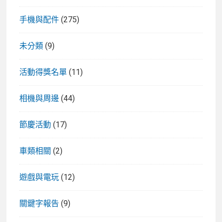
手機與配件
(275)
未分類
(9)
活動得獎名單
(11)
相機與周邊
(44)
節慶活動
(17)
車類相關
(2)
遊戲與電玩
(12)
關鍵字報告
(9)