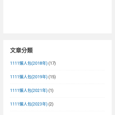
盆！
文章分類
1111懶人包(2018年)
(17)
1111懶人包(2019年)
(15)
1111懶人包(2021年)
(1)
1111懶人包(2023年)
(2)