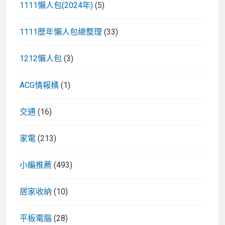
1111懶人包(2024年)
(5)
1111歷年懶人包總整理
(33)
1212懶人包
(3)
ACG情報橘
(1)
交通
(16)
家電
(213)
小編推薦
(493)
居家收納
(10)
平板電腦
(28)