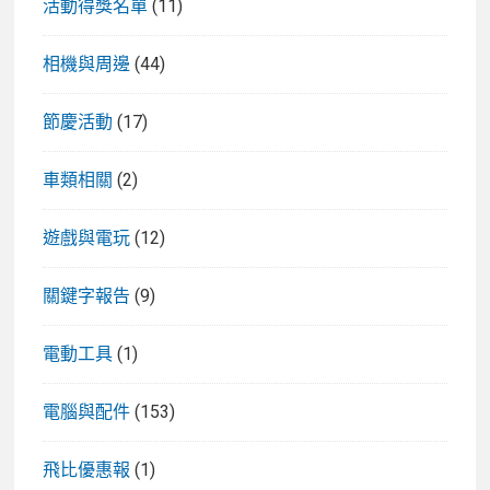
活動得獎名單
(11)
相機與周邊
(44)
節慶活動
(17)
車類相關
(2)
遊戲與電玩
(12)
關鍵字報告
(9)
電動工具
(1)
電腦與配件
(153)
飛比優惠報
(1)