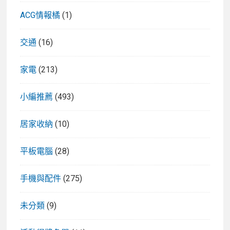
ACG情報橘
(1)
交通
(16)
家電
(213)
小編推薦
(493)
居家收納
(10)
平板電腦
(28)
手機與配件
(275)
未分類
(9)