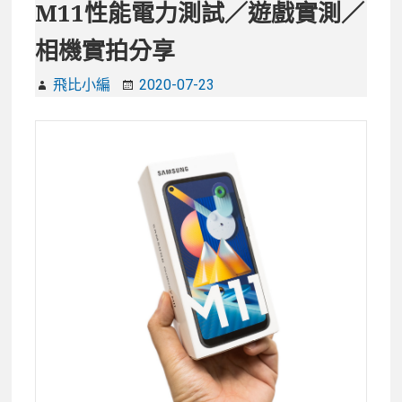
M11性能電力測試／遊戲實測／
相機實拍分享
飛比小編
2020-07-23