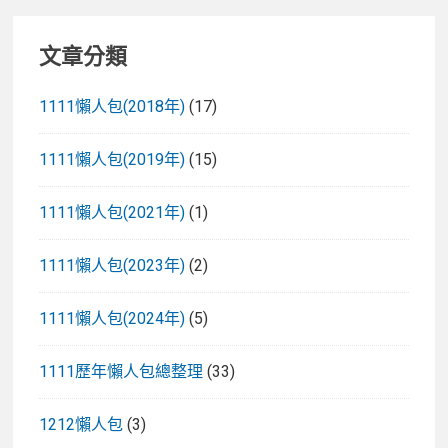
文章分類
1111懶人包(2018年)
(17)
1111懶人包(2019年)
(15)
1111懶人包(2021年)
(1)
1111懶人包(2023年)
(2)
1111懶人包(2024年)
(5)
1111歷年懶人包總整理
(33)
1212懶人包
(3)