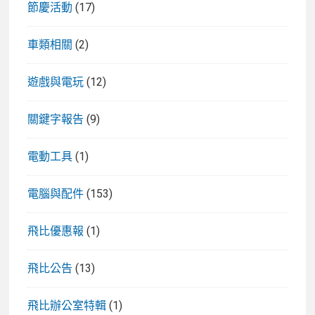
節慶活動
(17)
車類相關
(2)
遊戲與電玩
(12)
關鍵字報告
(9)
電動工具
(1)
電腦與配件
(153)
飛比優惠報
(1)
飛比公告
(13)
飛比辦公室特輯
(1)