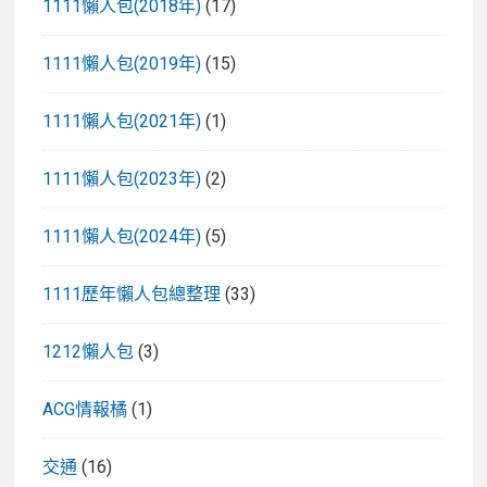
1111懶人包(2018年)
(17)
1111懶人包(2019年)
(15)
1111懶人包(2021年)
(1)
1111懶人包(2023年)
(2)
1111懶人包(2024年)
(5)
1111歷年懶人包總整理
(33)
1212懶人包
(3)
ACG情報橘
(1)
交通
(16)