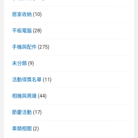
居家收納
(10)
平板電腦
(28)
手機與配件
(275)
未分類
(9)
活動得獎名單
(11)
相機與周邊
(44)
節慶活動
(17)
車類相關
(2)