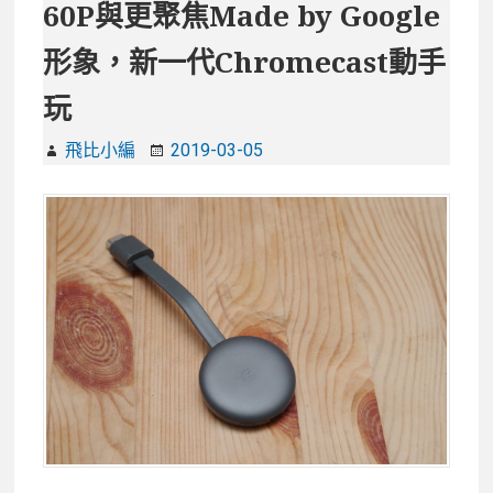
60P與更聚焦Made by Google
形象，新一代Chromecast動手
玩
飛比小編
2019-03-05