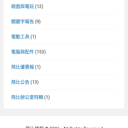
遊戲與電玩
(12)
關鍵字報告
(9)
電動工具
(1)
電腦與配件
(153)
飛比優惠報
(1)
飛比公告
(13)
飛比辦公室特輯
(1)