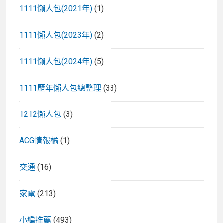
1111懶人包(2021年)
(1)
1111懶人包(2023年)
(2)
1111懶人包(2024年)
(5)
1111歷年懶人包總整理
(33)
1212懶人包
(3)
ACG情報橘
(1)
交通
(16)
家電
(213)
小編推薦
(493)