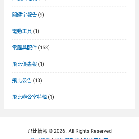
關鍵字報告
(9)
電動工具
(1)
電腦與配件
(153)
飛比優惠報
(1)
飛比公告
(13)
飛比辦公室特輯
(1)
飛比情報 © 2026 . All Rights Reserved