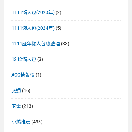
1111懶人包(2023年)
(2)
1111懶人包(2024年)
(5)
1111歷年懶人包總整理
(33)
1212懶人包
(3)
ACG情報橘
(1)
交通
(16)
家電
(213)
小編推薦
(493)