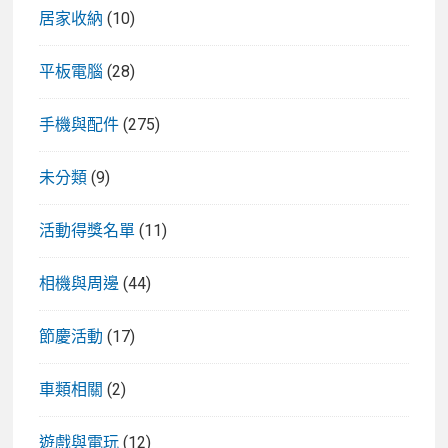
居家收納
(10)
平板電腦
(28)
手機與配件
(275)
未分類
(9)
活動得獎名單
(11)
相機與周邊
(44)
節慶活動
(17)
車類相關
(2)
遊戲與電玩
(12)