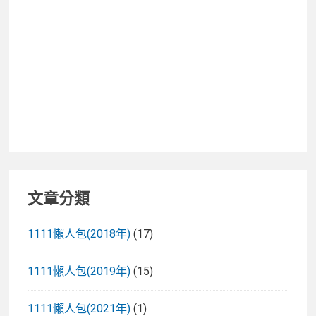
著
走
文章分類
1111懶人包(2018年)
(17)
1111懶人包(2019年)
(15)
1111懶人包(2021年)
(1)