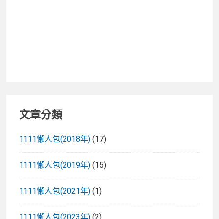
文章分類
1111懶人包(2018年)
(17)
1111懶人包(2019年)
(15)
1111懶人包(2021年)
(1)
1111懶人包(2023年)
(2)