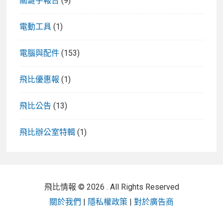
關鍵字報告
(9)
電動工具
(1)
電腦與配件
(153)
飛比優惠報
(1)
飛比公告
(13)
飛比辦公室特輯
(1)
飛比情報 © 2026 . All Rights Reserved
關於我們
|
隱私權政策
|
對於廣告商