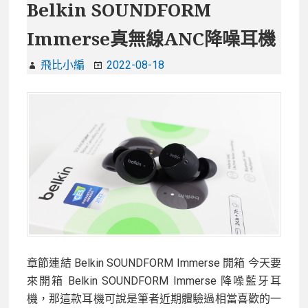
Belkin SOUNDFORM
Immerse真無線ANC降噪耳機
飛比小編
2022-08-18
章節連結 Belkin SOUNDFORM Immerse 開箱 今天要
來開箱 Belkin SOUNDFORM Immerse 降噪藍牙耳
機，那這款耳機可說是筆者近期體驗過相當喜歡的一