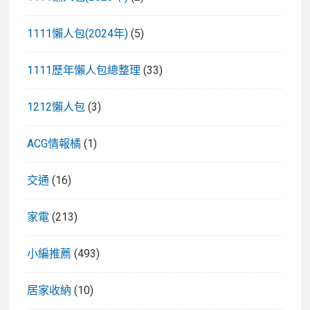
1111懶人包(2024年)
(5)
1111歷年懶人包總整理
(33)
1212懶人包
(3)
ACG情報橘
(1)
交通
(16)
家電
(213)
小編推薦
(493)
居家收納
(10)