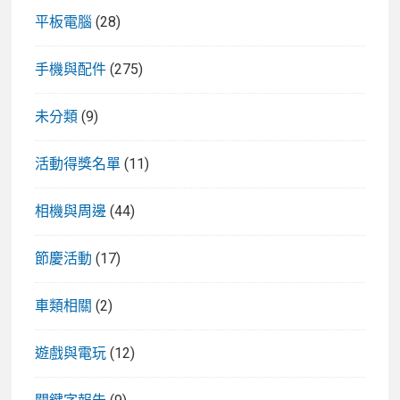
平板電腦
(28)
手機與配件
(275)
未分類
(9)
活動得獎名單
(11)
相機與周邊
(44)
節慶活動
(17)
車類相關
(2)
遊戲與電玩
(12)