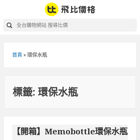
Skip
to
content
首頁
»
環保水瓶
標籤:
環保水瓶
【開箱】Memobottle環保水瓶