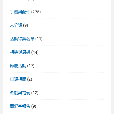
手機與配件
(275)
未分類
(9)
活動得獎名單
(11)
相機與周邊
(44)
節慶活動
(17)
車類相關
(2)
遊戲與電玩
(12)
關鍵字報告
(9)