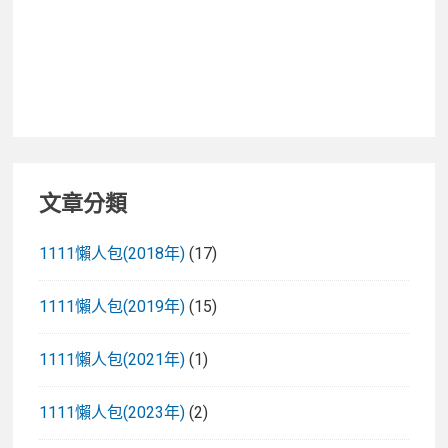
保！
文章分類
1111懶人包(2018年)
(17)
1111懶人包(2019年)
(15)
1111懶人包(2021年)
(1)
1111懶人包(2023年)
(2)