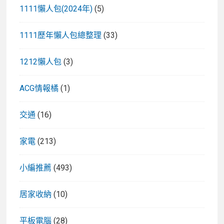
1111懶人包(2024年)
(5)
1111歷年懶人包總整理
(33)
1212懶人包
(3)
ACG情報橘
(1)
交通
(16)
家電
(213)
小編推薦
(493)
居家收納
(10)
平板電腦
(28)