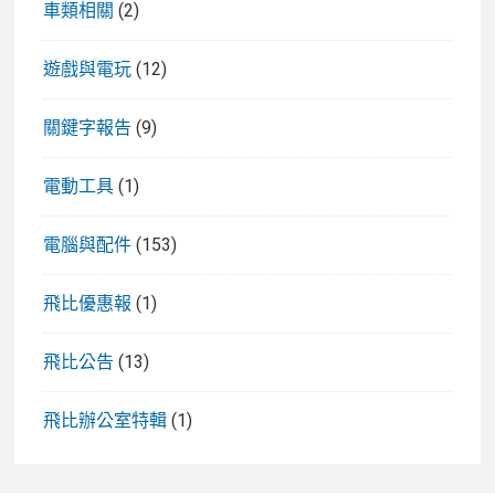
車類相關
(2)
遊戲與電玩
(12)
關鍵字報告
(9)
電動工具
(1)
電腦與配件
(153)
飛比優惠報
(1)
飛比公告
(13)
飛比辦公室特輯
(1)