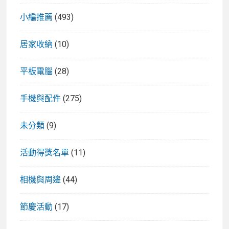
小編推薦
(493)
居家收納
(10)
平板電腦
(28)
手機與配件
(275)
未分類
(9)
活動得獎名單
(11)
相機與周邊
(44)
節慶活動
(17)