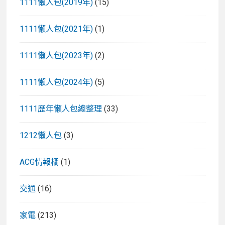
1111懶人包(2019年)
(15)
1111懶人包(2021年)
(1)
1111懶人包(2023年)
(2)
1111懶人包(2024年)
(5)
1111歷年懶人包總整理
(33)
1212懶人包
(3)
ACG情報橘
(1)
交通
(16)
家電
(213)