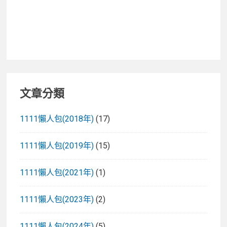
文章分類
1111懶人包(2018年)
(17)
1111懶人包(2019年)
(15)
1111懶人包(2021年)
(1)
1111懶人包(2023年)
(2)
1111懶人包(2024年)
(5)