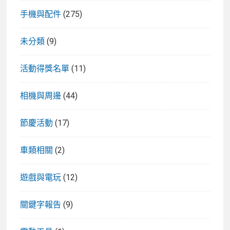
手機與配件
(275)
未分類
(9)
活動得獎名單
(11)
相機與周邊
(44)
節慶活動
(17)
車類相關
(2)
遊戲與電玩
(12)
關鍵字報告
(9)