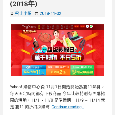
(2018年)
飛比小編
2018-11-02
Yahoo! 購物中心從 11月1日開始開始為雙11熱身，
每天固定時間都有下殺商品 今年比較特別有團購揪
團的活動，11/1 ~ 11/8 是準備期，11/9 ~ 11/14 就
Yahoo!
是 雙11 的折扣採購時
Continue reading…
購