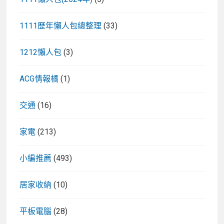
1111歷年懶人包總整理
(33)
1212懶人包
(3)
ACG情報橘
(1)
交通
(16)
家電
(213)
小編推薦
(493)
居家收納
(10)
平板電腦
(28)