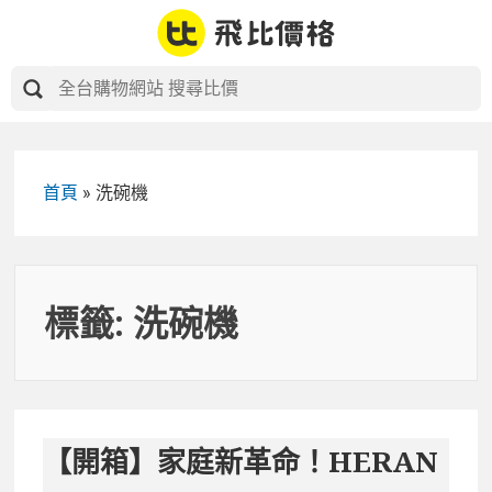
Skip
to
content
首頁
»
洗碗機
標籤:
洗碗機
【開箱】家庭新革命！HERAN