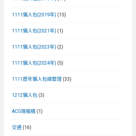
1111懶人包(2019年)
(15)
1111懶人包(2021年)
(1)
1111懶人包(2023年)
(2)
1111懶人包(2024年)
(5)
1111歷年懶人包總整理
(33)
1212懶人包
(3)
ACG情報橘
(1)
交通
(16)