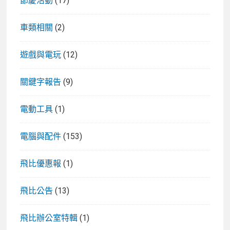
節慶活動
(17)
車類相關
(2)
遊戲與電玩
(12)
關鍵字報告
(9)
電動工具
(1)
電腦與配件
(153)
飛比優惠報
(1)
飛比公告
(13)
飛比辦公室特輯
(1)