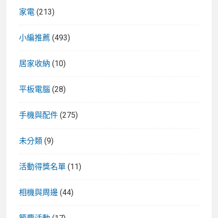
家電
(213)
小編推薦
(493)
居家收納
(10)
平板電腦
(28)
手機與配件
(275)
未分類
(9)
活動得獎名單
(11)
相機與周邊
(44)