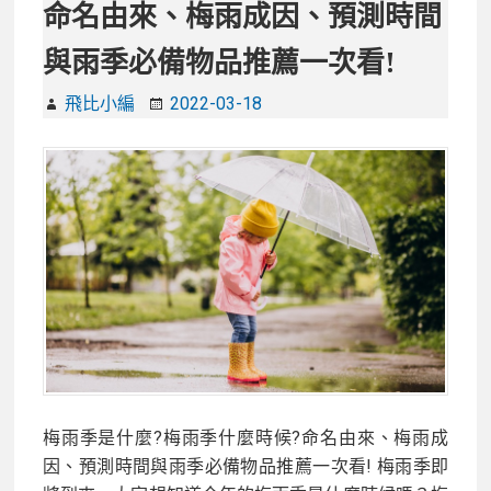
命名由來、梅雨成因、預測時間
與雨季必備物品推薦一次看!
飛比小編
2022-03-18
梅雨季是什麼?梅雨季什麼時候?命名由來、梅雨成
因、預測時間與雨季必備物品推薦一次看! 梅雨季即