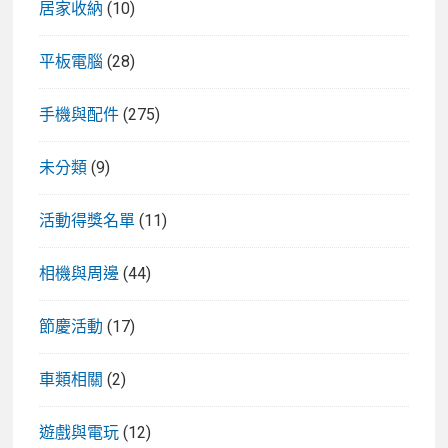
居家收納
(10)
平板電腦
(28)
手機與配件
(275)
未分類
(9)
活動得獎名單
(11)
相機與周邊
(44)
節慶活動
(17)
車類相關
(2)
遊戲與電玩
(12)