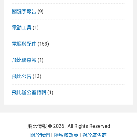
關鍵字報告
(9)
電動工具
(1)
電腦與配件
(153)
飛比優惠報
(1)
飛比公告
(13)
飛比辦公室特輯
(1)
飛比情報 © 2026 . All Rights Reserved
關於我們
|
隱私權政策
|
對於廣告商