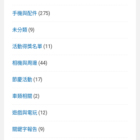
手機與配件
(275)
未分類
(9)
活動得獎名單
(11)
相機與周邊
(44)
節慶活動
(17)
車類相關
(2)
遊戲與電玩
(12)
關鍵字報告
(9)