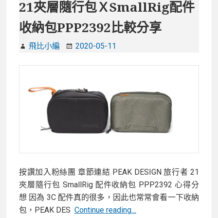
21夾層隨行包ＸSmallRig配件
收納包PPP2392比較分享
飛比小編
2020-05-11
按讚加入粉絲團 章節連結 PEAK DESIGN 旅行者 21
夾層隨行包 SmallRig 配件收納包 PPP2392 心得分
想 因為 3C 配件真的很多，因此也常常會看一下收納
【開
包，PEAK DES
Continue reading…