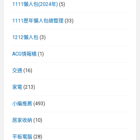
1111懶人包(2024年)
(5)
1111歷年懶人包總整理
(33)
1212懶人包
(3)
ACG情報橘
(1)
交通
(16)
家電
(213)
小編推薦
(493)
居家收納
(10)
平板電腦
(28)