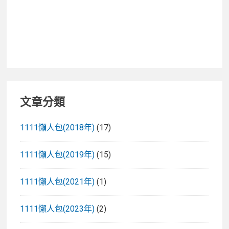
納
包
PPP2392
比
較
分
享
文章分類
1111懶人包(2018年)
(17)
1111懶人包(2019年)
(15)
1111懶人包(2021年)
(1)
1111懶人包(2023年)
(2)