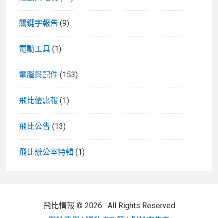
關鍵字報告
(9)
電動工具
(1)
電腦與配件
(153)
飛比優惠報
(1)
飛比公告
(13)
飛比辦公室特輯
(1)
飛比情報 © 2026 . All Rights Reserved