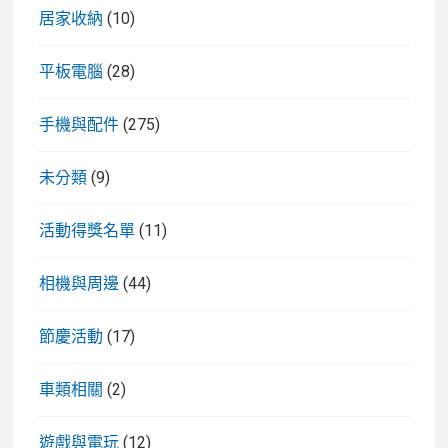
居家收納
(10)
平板電腦
(28)
手機與配件
(275)
未分類
(9)
活動得獎名單
(11)
相機與周邊
(44)
節慶活動
(17)
車類相關
(2)
遊戲與電玩
(12)