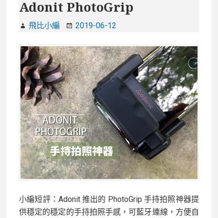
Adonit PhotoGrip
飛比小編
2019-06-12
小編短評：Adonit 推出的 PhotoGrip 手持拍照神器提
供穩定的穩定的手持拍照手感，可藍牙連線，方便自