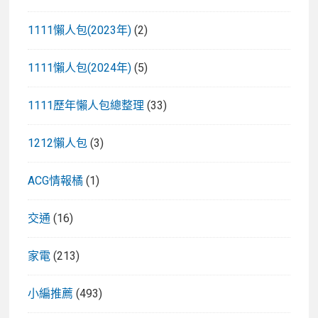
1111懶人包(2023年)
(2)
1111懶人包(2024年)
(5)
1111歷年懶人包總整理
(33)
1212懶人包
(3)
ACG情報橘
(1)
交通
(16)
家電
(213)
小編推薦
(493)