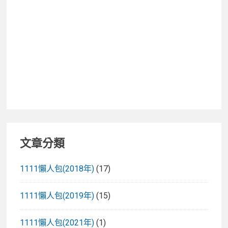
文章分類
1111懶人包(2018年)
(17)
1111懶人包(2019年)
(15)
1111懶人包(2021年)
(1)