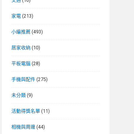
交通
(16)
家電
(213)
小編推薦
(493)
居家收納
(10)
平板電腦
(28)
手機與配件
(275)
未分類
(9)
活動得獎名單
(11)
相機與周邊
(44)