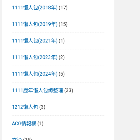
1111懶人包(2018年)
(17)
1111懶人包(2019年)
(15)
1111懶人包(2021年)
(1)
1111懶人包(2023年)
(2)
1111懶人包(2024年)
(5)
1111歷年懶人包總整理
(33)
1212懶人包
(3)
ACG情報橘
(1)