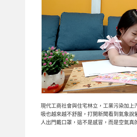
現代工商社會與住宅林立，工業污染加上
吸也越來越不舒服，打開新聞看到氣象說
人出門戴口罩，這不是感冒，而是空氣真