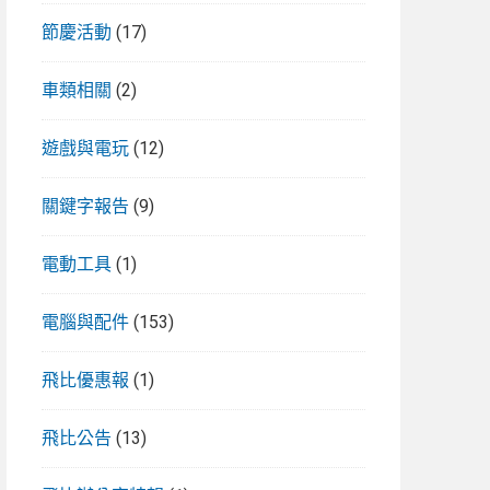
節慶活動
(17)
車類相關
(2)
遊戲與電玩
(12)
關鍵字報告
(9)
電動工具
(1)
電腦與配件
(153)
飛比優惠報
(1)
飛比公告
(13)