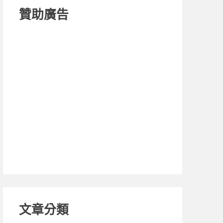
贊助廣告
文章分類