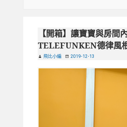
【開箱】讓寶寶與房間
TELEFUNKEN德律
飛比小編
2019-12-13