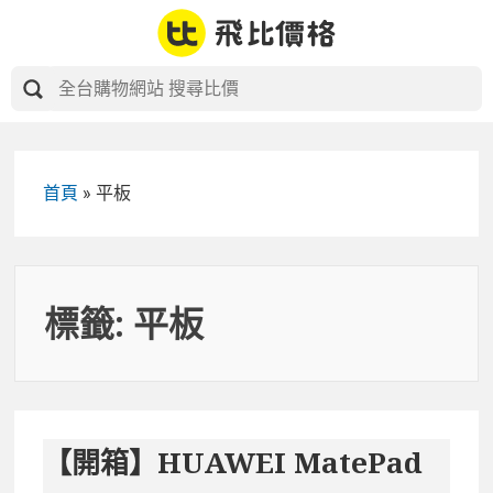
Skip
to
content
首頁
»
平板
標籤:
平板
【開箱】HUAWEI MatePad