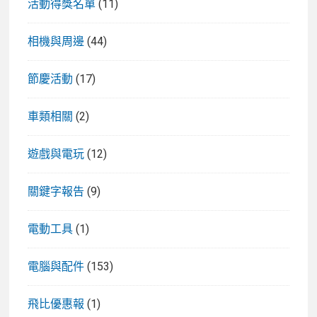
活動得獎名單
(11)
相機與周邊
(44)
節慶活動
(17)
車類相關
(2)
遊戲與電玩
(12)
關鍵字報告
(9)
電動工具
(1)
電腦與配件
(153)
飛比優惠報
(1)