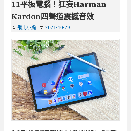
11平板電腦！狂妄Harman
Kardon四聲道震撼音效
飛比小編
2021-10-29