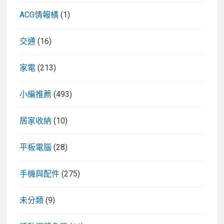
ACG情報橘
(1)
交通
(16)
家電
(213)
小編推薦
(493)
居家收納
(10)
平板電腦
(28)
手機與配件
(275)
未分類
(9)