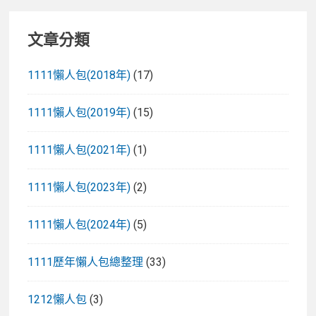
文章分類
1111懶人包(2018年)
(17)
1111懶人包(2019年)
(15)
1111懶人包(2021年)
(1)
1111懶人包(2023年)
(2)
1111懶人包(2024年)
(5)
1111歷年懶人包總整理
(33)
1212懶人包
(3)