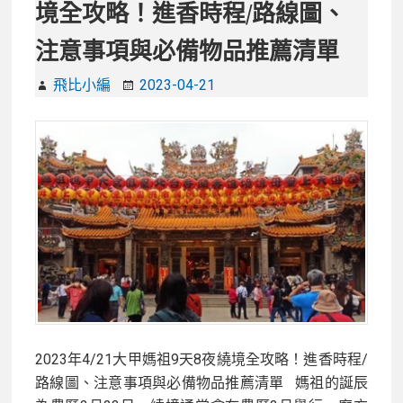
境全攻略！進香時程/路線圖、
注意事項與必備物品推薦清單
飛比小編
2023-04-21
2023年4/21大甲媽祖9天8夜繞境全攻略！進香時程/
路線圖、注意事項與必備物品推薦清單 媽祖的誕辰