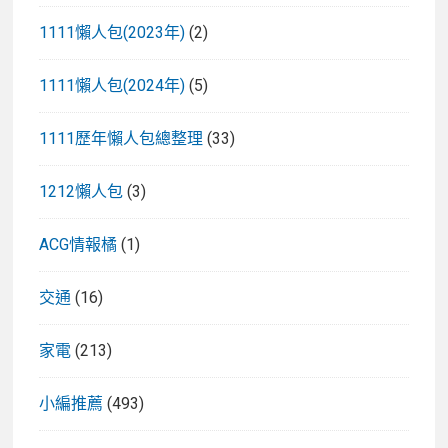
薦
1111懶人包(2023年)
(2)
清
單
1111懶人包(2024年)
(5)
1111歷年懶人包總整理
(33)
1212懶人包
(3)
ACG情報橘
(1)
交通
(16)
家電
(213)
小編推薦
(493)