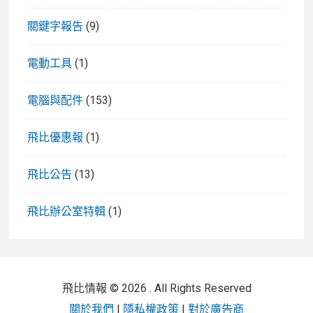
關鍵字報告
(9)
電動工具
(1)
電腦與配件
(153)
飛比優惠報
(1)
飛比公告
(13)
飛比辦公室特輯
(1)
飛比情報 © 2026 . All Rights Reserved
關於我們
|
隱私權政策
|
對於廣告商