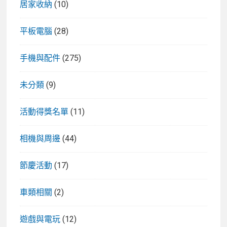
居家收納
(10)
平板電腦
(28)
手機與配件
(275)
未分類
(9)
活動得獎名單
(11)
相機與周邊
(44)
節慶活動
(17)
車類相關
(2)
遊戲與電玩
(12)