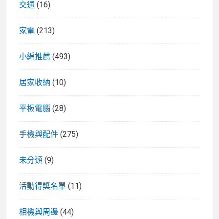
交通
(16)
家電
(213)
小編推薦
(493)
居家收納
(10)
平板電腦
(28)
手機與配件
(275)
未分類
(9)
活動得獎名單
(11)
相機與周邊
(44)