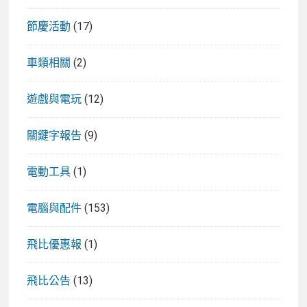
節慶活動
(17)
車類相關
(2)
遊戲與電玩
(12)
關鍵字報告
(9)
電動工具
(1)
電腦與配件
(153)
飛比優惠報
(1)
飛比公告
(13)