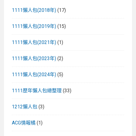
1111懶人包(2018年)
(17)
1111懶人包(2019年)
(15)
1111懶人包(2021年)
(1)
1111懶人包(2023年)
(2)
1111懶人包(2024年)
(5)
1111歷年懶人包總整理
(33)
1212懶人包
(3)
ACG情報橘
(1)