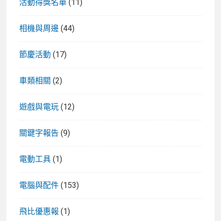
活動得獎名單
(11)
相機與周邊
(44)
節慶活動
(17)
車類相關
(2)
遊戲與電玩
(12)
關鍵字報告
(9)
電動工具
(1)
電腦與配件
(153)
飛比優惠報
(1)