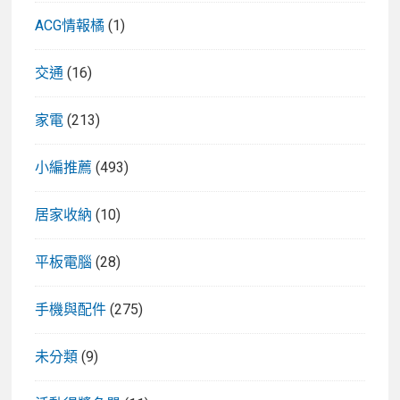
ACG情報橘
(1)
交通
(16)
家電
(213)
小編推薦
(493)
居家收納
(10)
平板電腦
(28)
手機與配件
(275)
未分類
(9)