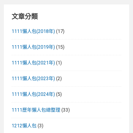
文章分類
1111懶人包(2018年)
(17)
1111懶人包(2019年)
(15)
1111懶人包(2021年)
(1)
1111懶人包(2023年)
(2)
1111懶人包(2024年)
(5)
1111歷年懶人包總整理
(33)
1212懶人包
(3)