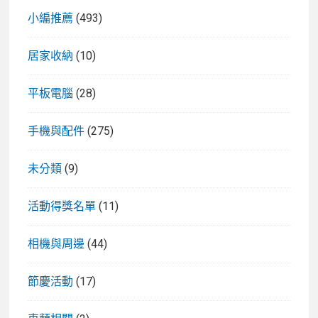
小編推薦
(493)
居家收納
(10)
平板電腦
(28)
手機與配件
(275)
未分類
(9)
活動得獎名單
(11)
相機與周邊
(44)
節慶活動
(17)