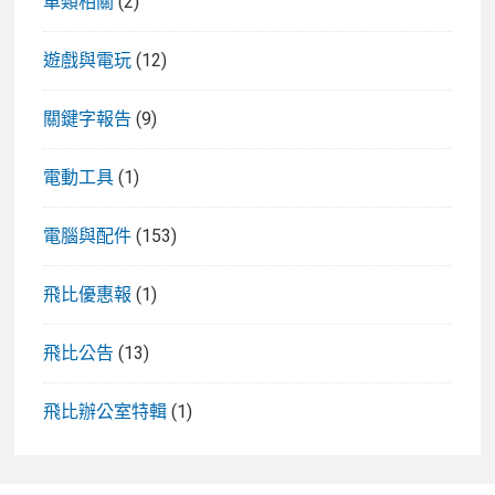
車類相關
(2)
遊戲與電玩
(12)
關鍵字報告
(9)
電動工具
(1)
電腦與配件
(153)
飛比優惠報
(1)
飛比公告
(13)
飛比辦公室特輯
(1)