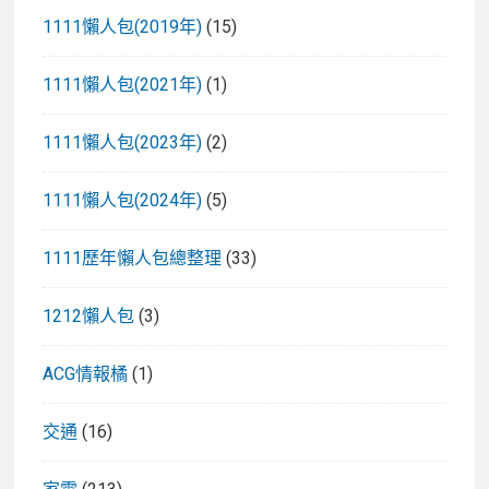
1111懶人包(2019年)
(15)
1111懶人包(2021年)
(1)
1111懶人包(2023年)
(2)
1111懶人包(2024年)
(5)
1111歷年懶人包總整理
(33)
1212懶人包
(3)
ACG情報橘
(1)
交通
(16)