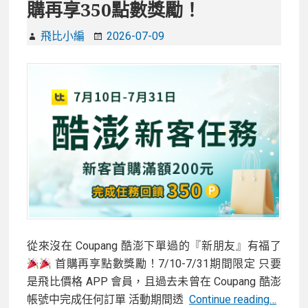
購再享350點數獎勵！
飛比小編
2026-07-09
從來沒在 Coupang 酷澎下單過的『新朋友』有福了
首購再享點數獎勵！7/10-7/31期間限定 只要
是飛比價格 APP 會員，且過去未曾在 Coupang 酷澎
Coupa
帳號中完成任何訂單 活動期間透
Continue reading…