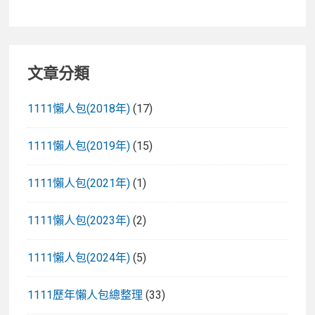
文章分類
1111懶人包(2018年)
(17)
1111懶人包(2019年)
(15)
1111懶人包(2021年)
(1)
1111懶人包(2023年)
(2)
1111懶人包(2024年)
(5)
1111歷年懶人包總整理
(33)