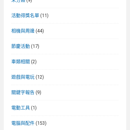
未分類
(9)
活動得獎名單
(11)
相機與周邊
(44)
節慶活動
(17)
車類相關
(2)
遊戲與電玩
(12)
關鍵字報告
(9)
電動工具
(1)
電腦與配件
(153)