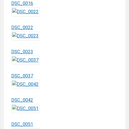
DSC_0016
DSC_0022
DSC_0023
DSC_0037
DSC_0042
DSC_0051