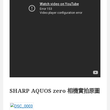
SHARP AQUOS zero 相機實拍原圖