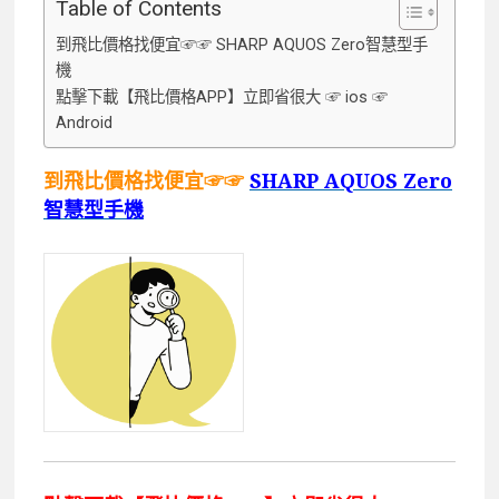
Table of Contents
到飛比價格找便宜☞☞ SHARP AQUOS Zero智慧型手
機
點擊下載【飛比價格APP】立即省很大 ☞ ios ☞
Android
到飛比價格找便宜☞☞
SHARP AQUOS Zero
智慧型手機