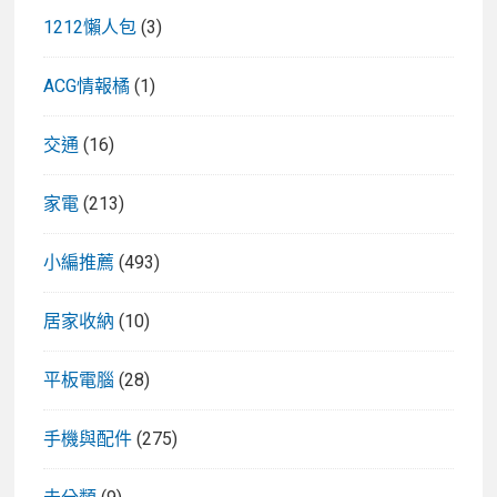
1212懶人包
(3)
ACG情報橘
(1)
交通
(16)
家電
(213)
小編推薦
(493)
居家收納
(10)
平板電腦
(28)
手機與配件
(275)