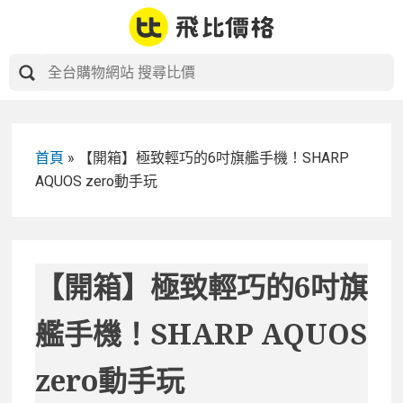
Skip
to
content
首頁
»
【開箱】極致輕巧的6吋旗艦手機！SHARP
AQUOS zero動手玩
【開箱】極致輕巧的6吋旗
艦手機！SHARP AQUOS
zero動手玩