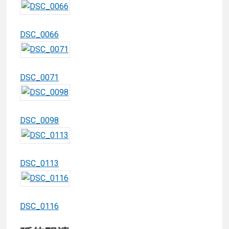
DSC_0066
DSC_0071
DSC_0098
DSC_0113
DSC_0116