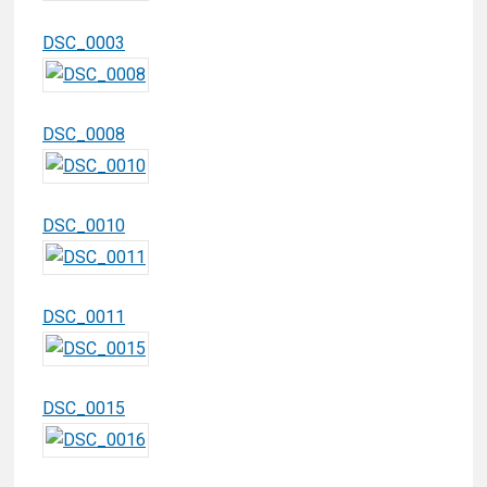
DSC_0003
DSC_0008
DSC_0010
DSC_0011
DSC_0015