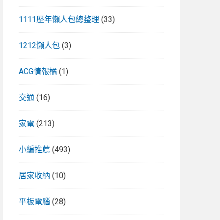
1111歷年懶人包總整理
(33)
1212懶人包
(3)
ACG情報橘
(1)
交通
(16)
家電
(213)
小編推薦
(493)
居家收納
(10)
平板電腦
(28)