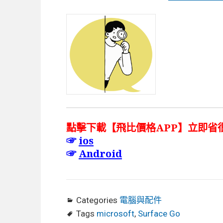
點擊下載【飛比價格APP】立即省
☞
ios
☞
Android
Categories
電腦與配件
Tags
microsoft
,
Surface Go