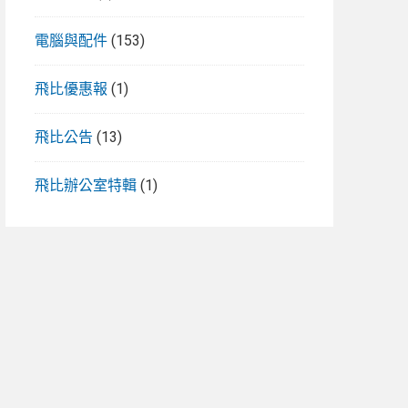
電腦與配件
(153)
飛比優惠報
(1)
飛比公告
(13)
飛比辦公室特輯
(1)