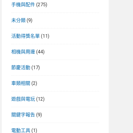
手機與配件
(275)
未分類
(9)
活動得獎名單
(11)
相機與周邊
(44)
節慶活動
(17)
車類相關
(2)
遊戲與電玩
(12)
關鍵字報告
(9)
電動工具
(1)