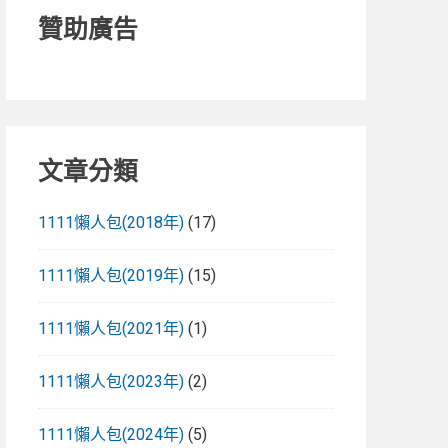
贊助廣告
文章分類
1111懶人包(2018年)
(17)
1111懶人包(2019年)
(15)
1111懶人包(2021年)
(1)
1111懶人包(2023年)
(2)
1111懶人包(2024年)
(5)